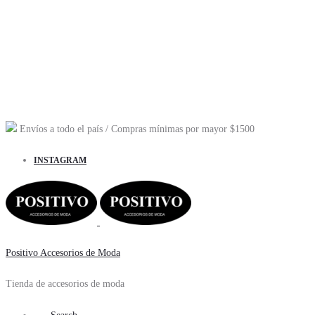
Envíos a todo el país
/ Compras mínimas por mayor
$1500
INSTAGRAM
Positivo Accesorios de Moda
Tienda de accesorios de moda