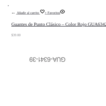
Añadir al carrito
+ Favoritos
Guantes de Punto Clásico – Color Rojo GUA634
$
39.00