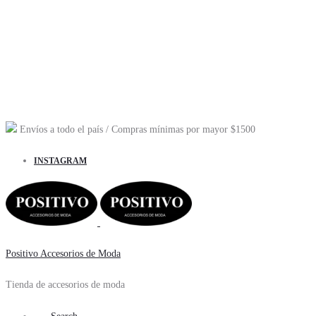
Envíos a todo el país
/ Compras mínimas por mayor
$1500
INSTAGRAM
Positivo Accesorios de Moda
Tienda de accesorios de moda