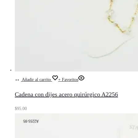
Añadir al carrito
+ Favoritos
Cadena con dijes acero quirúrgico A2256
$
95.00