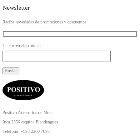
Newsletter
Recibe novedades de promociones y descuentos
Tu correo electrónico
Positivo Accesorios de Moda
Inca 2356 esquina Blandengues
Teléfono: +598 2200 7696