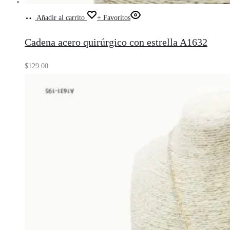
Añadir al carrito
+ Favoritos
Cadena acero quirúrgico con estrella A1632
$
129.00