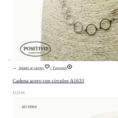
Añadir al carrito
+ Favoritos
Cadena acero con círculos A1633
$
129.00