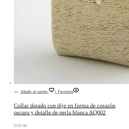
Añadir al carrito
+ Favoritos
Collar dorado con dije en forma de corazón
oscuro y detalle de perla blanca AQ002
$
195.00