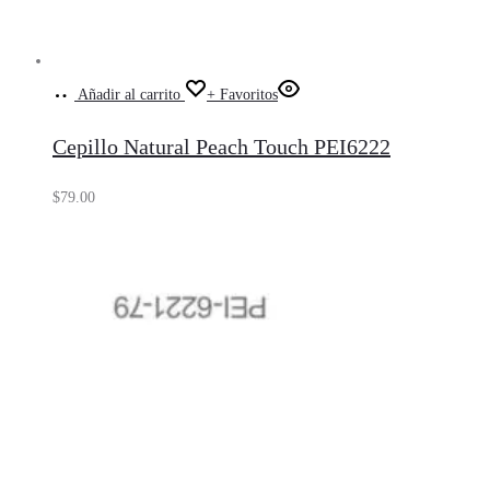
Añadir al carrito
+ Favoritos
Cepillo Natural Peach Touch PEI6222
$
79.00