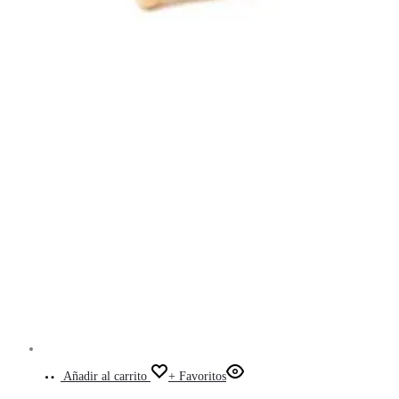
Añadir al carrito
+ Favoritos