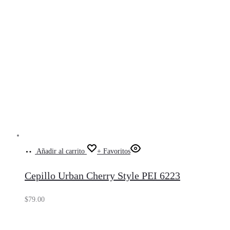
Añadir al carrito
+ Favoritos
Cepillo Urban Cherry Style PEI 6223
$
79.00