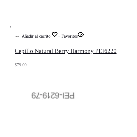
Añadir al carrito
+ Favoritos
Cepillo Natural Berry Harmony PEI6220
$
79.00