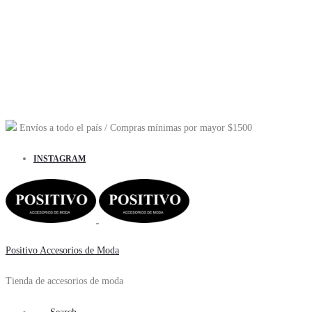
Envíos a todo el país
/ Compras mínimas por mayor
$1500
INSTAGRAM
Positivo Accesorios de Moda
Tienda de accesorios de moda