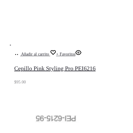
Añadir al carrito
+ Favoritos
Cepillo Pink Styling Pro PEI6216
$
95.00