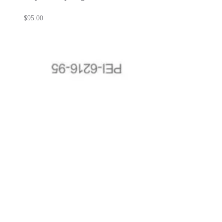
$
95.00