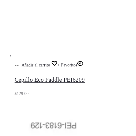
Añadir al carrito
+ Favoritos
Cepillo Eco Paddle PEI6209
$
129.00