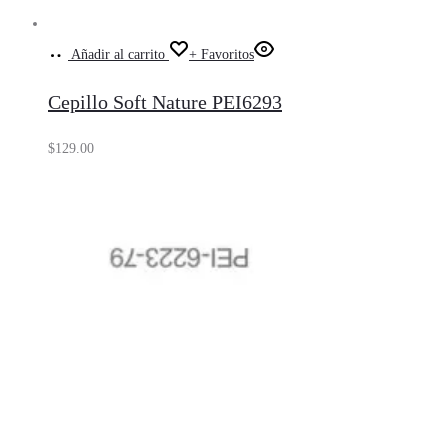
Añadir al carrito
+ Favoritos
Cepillo Soft Nature PEI6293
$
129.00