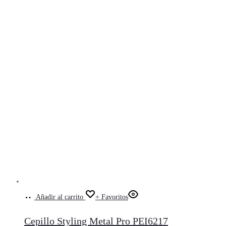
Añadir al carrito
+ Favoritos
Cepillo Styling Metal Pro PEI6217