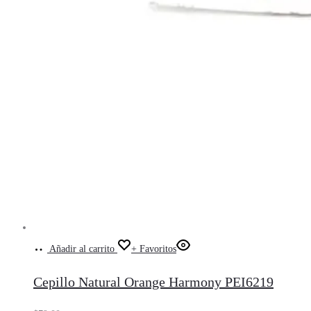
Añadir al carrito
+ Favoritos
Cepillo Natural Orange Harmony PEI6219