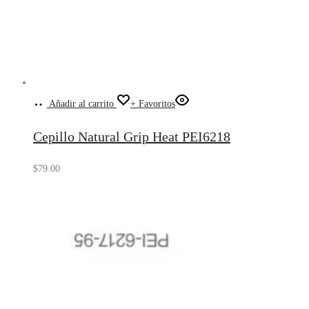
Añadir al carrito
+ Favoritos
Cepillo Natural Grip Heat PEI6218
$
79.00