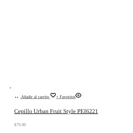
Añadir al carrito
+ Favoritos
Cepillo Urban Fruit Style PEI6221
$
79.00