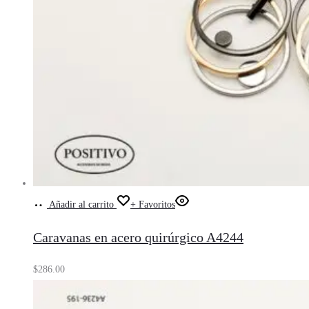
Añadir al carrito
+ Favoritos
Caravanas en acero quirúrgico A4244
$
286.00