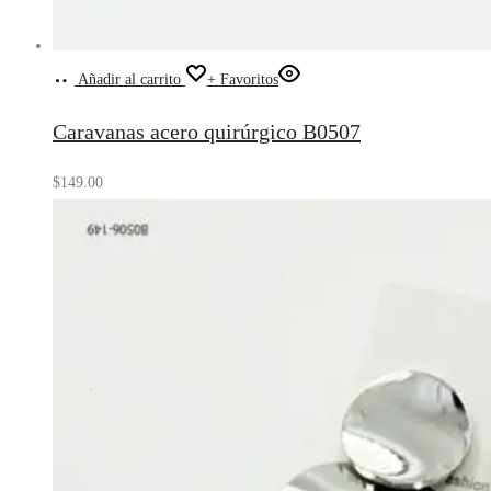
Añadir al carrito
+ Favoritos
Caravanas acero quirúrgico B0507
$
149.00