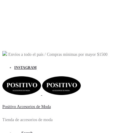
Envíos a todo el país
/ Compras mínimas por mayor
$1500
INSTAGRAM
Positivo Accesorios de Moda
Tienda de accesorios de moda