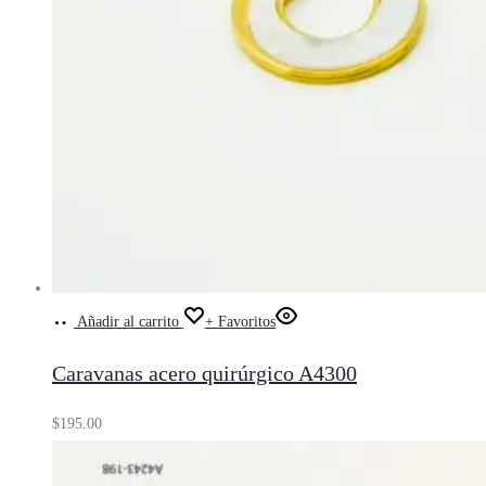
Añadir al carrito
+ Favoritos
Caravanas acero quirúrgico A4300
$
195.00