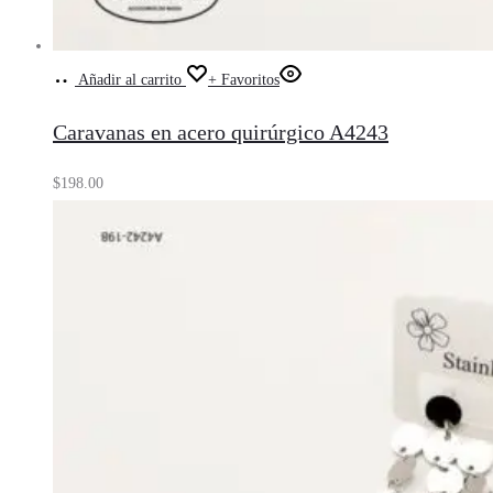
Añadir al carrito
+ Favoritos
Caravanas en acero quirúrgico A4243
$
198.00