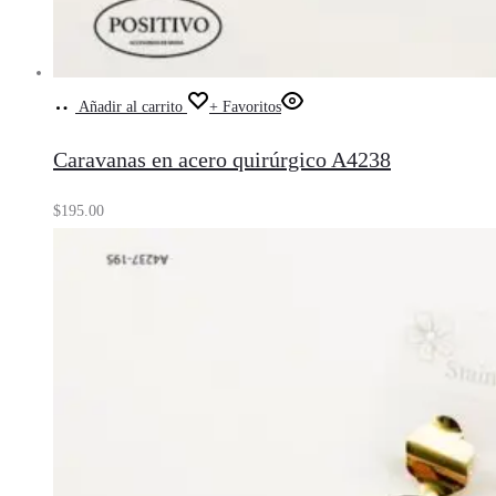
Añadir al carrito
+ Favoritos
Caravanas en acero quirúrgico A4238
$
195.00