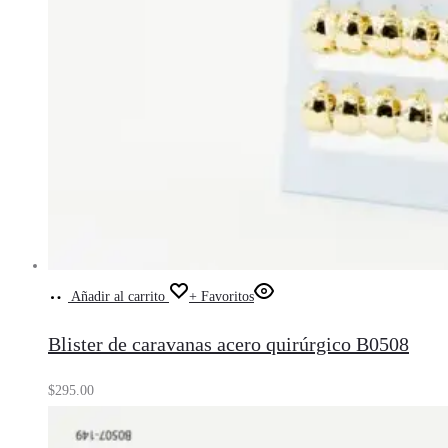
Añadir al carrito
+ Favoritos
Blister de caravanas acero quirúrgico B0508
$
295.00