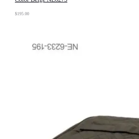
$
195.00