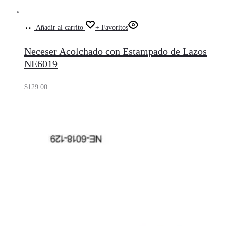
Añadir al carrito
+ Favoritos
Neceser Acolchado con Estampado de Lazos
NE6019
$
129.00