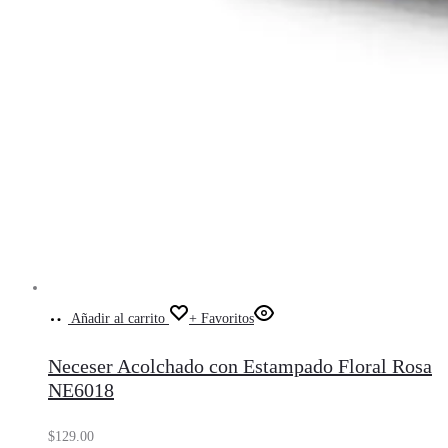
Añadir al carrito
+ Favoritos
Neceser Acolchado con Estampado Floral Rosa
NE6018
$
129.00