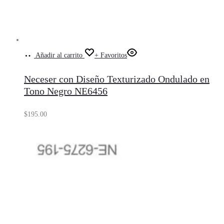
Añadir al carrito
+ Favoritos
Neceser con Diseño Texturizado Ondulado en
Tono Negro NE6456
$
195.00