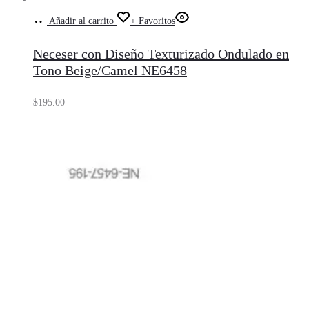
Añadir al carrito
+ Favoritos
Neceser con Diseño Texturizado Ondulado en
Tono Beige/Camel NE6458
$
195.00