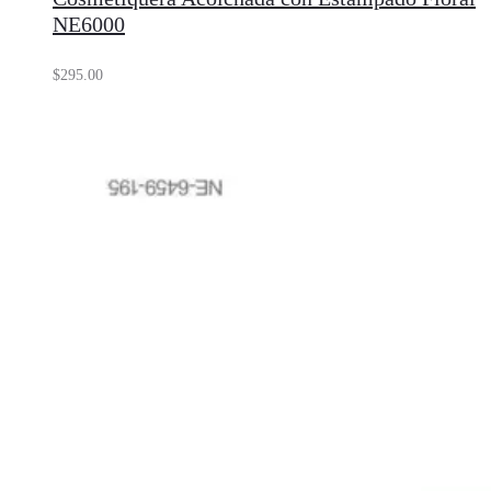
NE6000
$
295.00