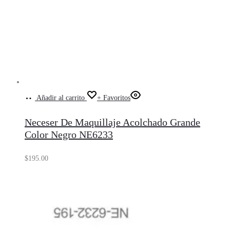
Añadir al carrito
+ Favoritos
Neceser De Maquillaje Acolchado Grande
Color Negro NE6233
$
195.00