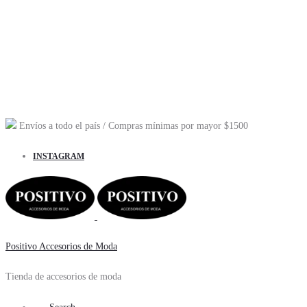
Envíos a todo el país
/ Compras mínimas por mayor
$1500
INSTAGRAM
Positivo Accesorios de Moda
Tienda de accesorios de moda