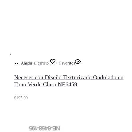
Añadir al carrito
+ Favoritos
Neceser con Diseño Texturizado Ondulado en
Tono Verde Claro NE6459
$
195.00