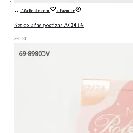
Añadir al carrito
+ Favoritos
Set de uñas postizas AC0869
$
69.00