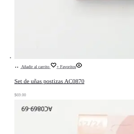
Añadir al carrito
+ Favoritos
Set de uñas postizas AC0870
$
69.00