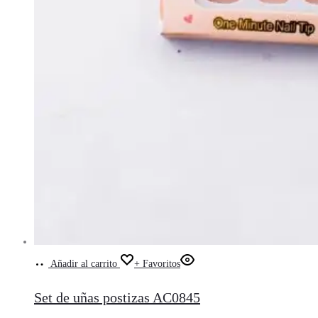
Añadir al carrito
+ Favoritos
Set de uñas postizas AC0845