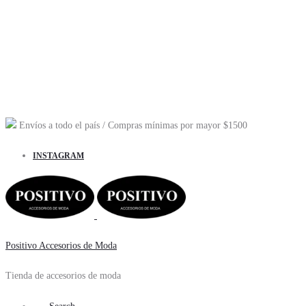
Envíos a todo el país
/ Compras mínimas por mayor
$1500
INSTAGRAM
Positivo Accesorios de Moda
Tienda de accesorios de moda