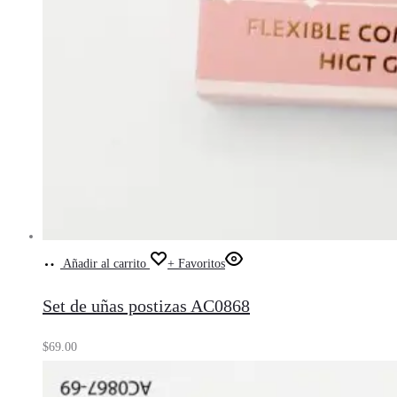
Añadir al carrito
+ Favoritos
Set de uñas postizas AC0868
$
69.00