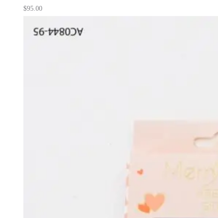
$
95.00