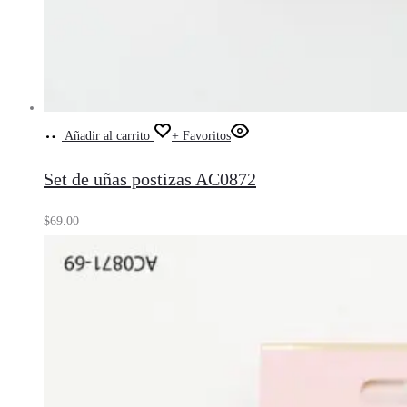
Añadir al carrito
+ Favoritos
Set de uñas postizas AC0872
$
69.00