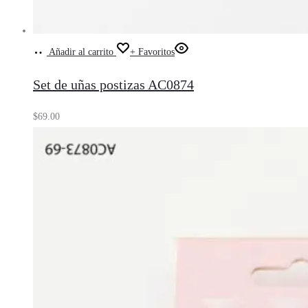
Añadir al carrito
+ Favoritos
Set de uñas postizas AC0874
$
69.00