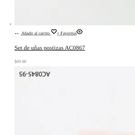
Añadir al carrito
+ Favoritos
Set de uñas postizas AC0867
$
69.00