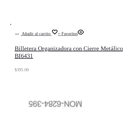
Añadir al carrito
+ Favoritos
Billetera Organizadora con Cierre Metálico
BI6431
$
395.00