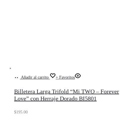
Añadir al carrito
+ Favoritos
Billetera Larga Trifold “Mi TWO – Forever
Love” con Herraje Dorado BI5801
$
195.00