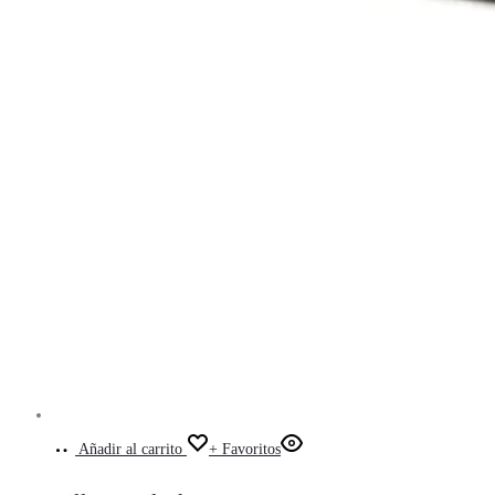
Añadir al carrito
+ Favoritos