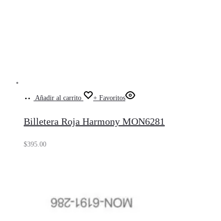
Añadir al carrito
+ Favoritos
Billetera Roja Harmony MON6281
$
395.00