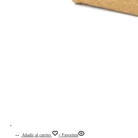
Añadir al carrito
+ Favoritos