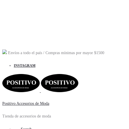
Envíos a todo el país
/ Compras mínimas por mayor
$1500
INSTAGRAM
Positivo Accesorios de Moda
Tienda de accesorios de moda