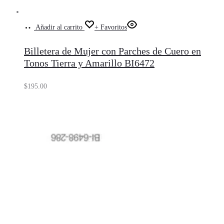
Añadir al carrito
+ Favoritos
Billetera de Mujer con Parches de Cuero en
Tonos Tierra y Amarillo BI6472
$
195.00