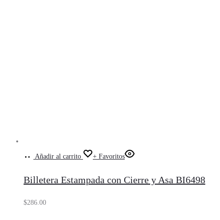
Añadir al carrito
+ Favoritos
Billetera Estampada con Cierre y Asa BI6498
$
286.00