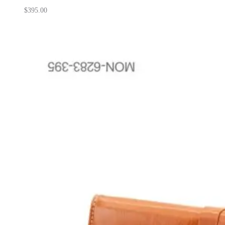
$
395.00