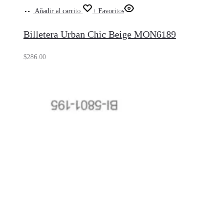
Añadir al carrito
+ Favoritos
Billetera Urban Chic Beige MON6189
$
286.00