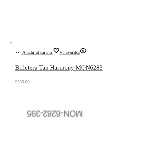
Añadir al carrito
+ Favoritos
Billetera Tan Harmony MON6283
$
395.00