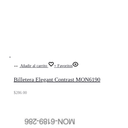
Añadir al carrito
+ Favoritos
Billetera Elegant Contrast MON6190
$
286.00