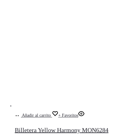
Añadir al carrito
+ Favoritos
Billetera Yellow Harmony MON6284