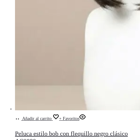
Añadir al carrito
+ Favoritos
Peluca estilo bob con flequillo negro clásico