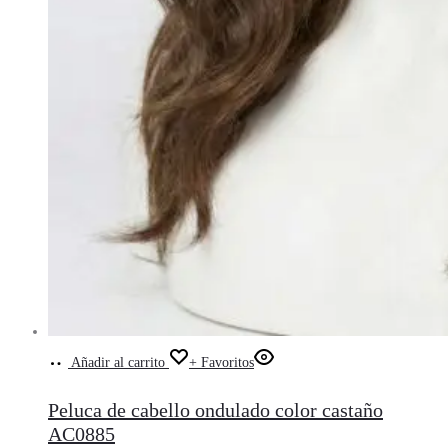
Añadir al carrito
+ Favoritos
Peluca de cabello ondulado color castaño
AC0885