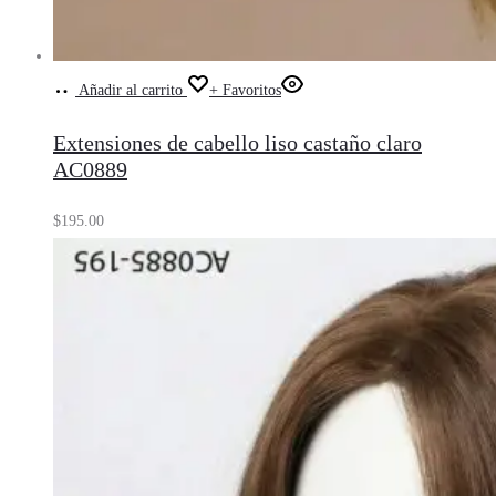
Añadir al carrito
+ Favoritos
Extensiones de cabello liso castaño claro
AC0889
$
195.00