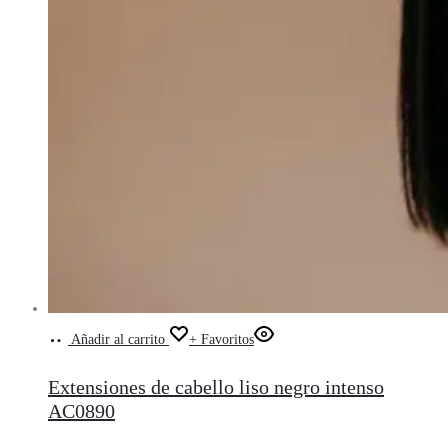
Añadir al carrito
+ Favoritos
Extensiones de cabello liso negro intenso
AC0890