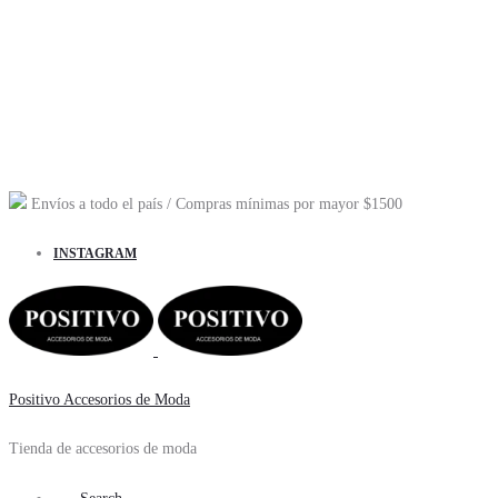
Envíos a todo el país
/ Compras mínimas por mayor
$1500
INSTAGRAM
Positivo Accesorios de Moda
Tienda de accesorios de moda