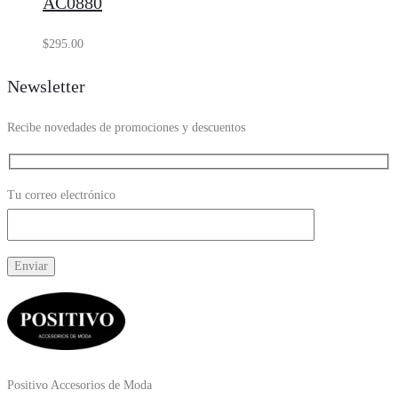
AC0880
$
295.00
Newsletter
Recibe novedades de promociones y descuentos
Tu correo electrónico
Positivo Accesorios de Moda