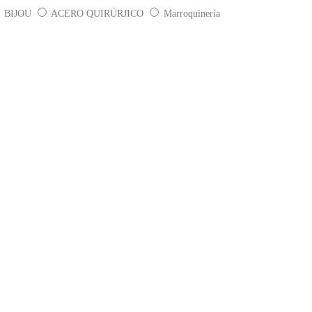
BIJOU
ACERO QUIRÚRJICO
Marroquinería