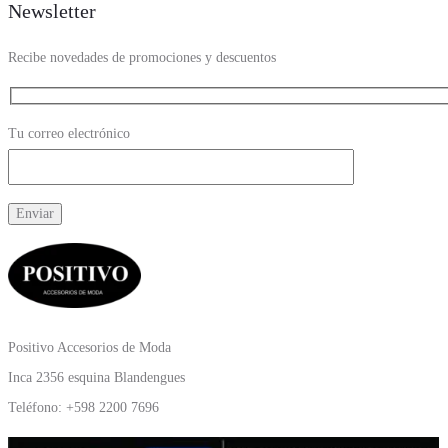
Newsletter
Recibe novedades de promociones y descuentos
Tu correo electrónico
Positivo Accesorios de Moda
Inca 2356 esquina Blandengues
Teléfono: +598 2200 7696