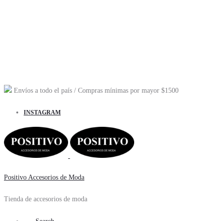
Envíos a todo el país
/ Compras mínimas por mayor
$1500
INSTAGRAM
Positivo Accesorios de Moda
Tienda de accesorios de moda