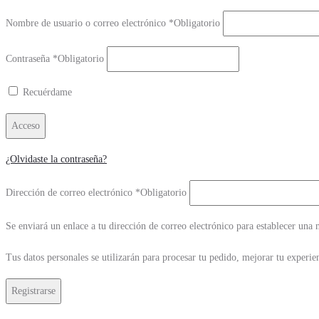
Nombre de usuario o correo electrónico
*
Obligatorio
Contraseña
*
Obligatorio
Recuérdame
Acceso
¿Olvidaste la contraseña?
Dirección de correo electrónico
*
Obligatorio
Se enviará un enlace a tu dirección de correo electrónico para establecer una 
Tus datos personales se utilizarán para procesar tu pedido, mejorar tu experien
Registrarse