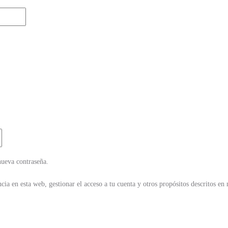
nueva contraseña.
cia en esta web, gestionar el acceso a tu cuenta y otros propósitos descritos en