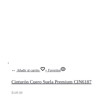
Añadir al carrito
+ Favoritos
Cinturón Cuero Suela Premium CIN6187
$
149.00