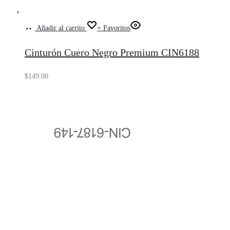
Añadir al carrito
+ Favoritos
Cinturón Cuero Negro Premium CIN6188
$
149.00