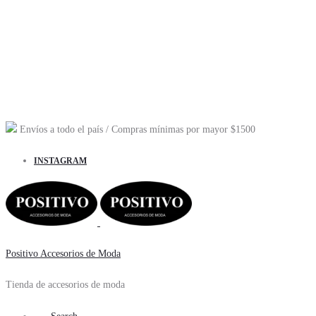
Envíos a todo el país
/ Compras mínimas por mayor
$1500
INSTAGRAM
Positivo Accesorios de Moda
Tienda de accesorios de moda