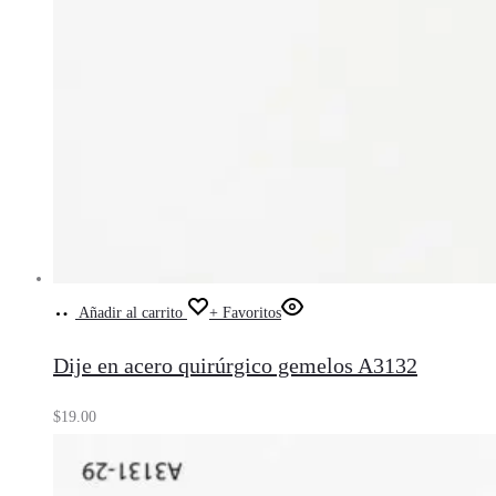
Añadir al carrito
+ Favoritos
Dije en acero quirúrgico gemelos A3132
$
19.00