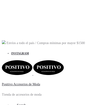
Envíos a todo el país
/ Compras mínimas por mayor
$1500
INSTAGRAM
Positivo Accesorios de Moda
Tienda de accesorios de moda