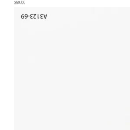
$
69.00