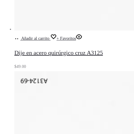
Añadir al carrito
+ Favoritos
Dije en acero quirúrgico cruz A3125
$
49.00