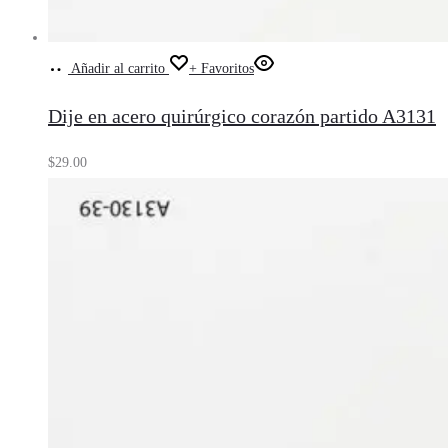
Añadir al carrito
+ Favoritos
Dije en acero quirúrgico corazón partido A3131
$
29.00