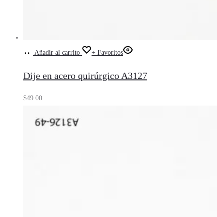
Añadir al carrito
+ Favoritos
Dije en acero quirúrgico A3127
$
49.00