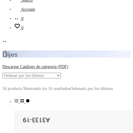
Search
Account
0
0
Dijes
Descargar Catálogo de categoría (PDF)
16 products
Mostrando los 16 resultados
Ordenado por los últimos