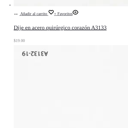
Añadir al carrito
+ Favoritos
Dije en acero quirúrgico corazón A3133
$
19.00