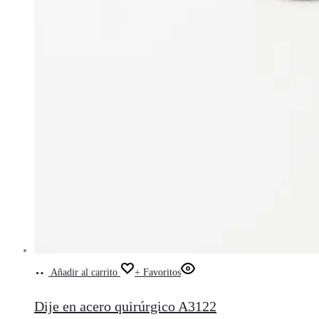
Añadir al carrito
+ Favoritos
Dije en acero quirúrgico A3122