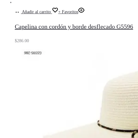
Añadir al carrito
+ Favoritos
Capelina con cordón y borde desflecado G5596
$
286.00