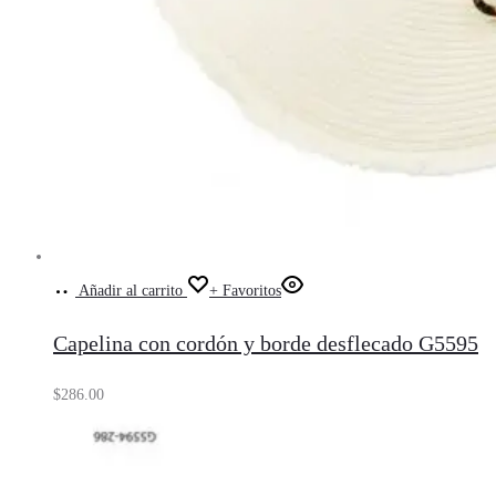
Añadir al carrito
+ Favoritos
Capelina con cordón y borde desflecado G5595
$
286.00