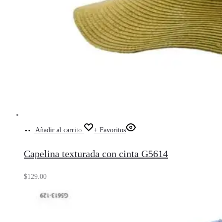
Añadir al carrito
+ Favoritos
Capelina texturada con cinta G5614
$
129.00