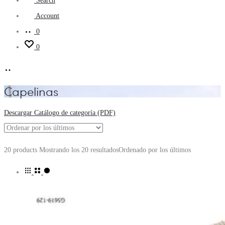
Search
Account
0
0
Capelinas
Descargar Catálogo de categoría (PDF)
20 products
Mostrando los 20 resultados
Ordenado por los últimos