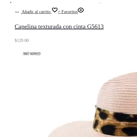
Añadir al carrito
+ Favoritos
Capelina texturada con cinta G5613
$
129.00