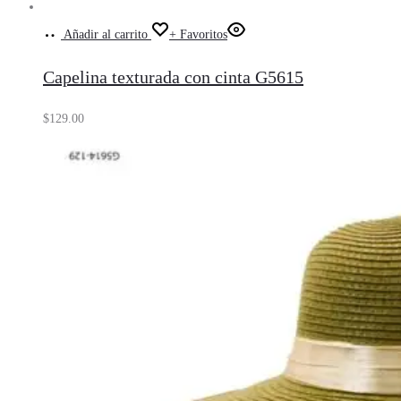
Añadir al carrito
+ Favoritos
Capelina texturada con cinta G5615
$
129.00