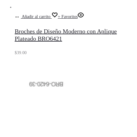
Añadir al carrito
+ Favoritos
Broches de Diseño Moderno con Aplique
Plateado BRO6421
$
39.00