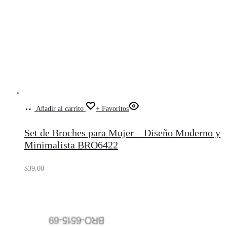
Añadir al carrito
+ Favoritos
Set de Broches para Mujer – Diseño Moderno y
Minimalista BRO6422
$
39.00