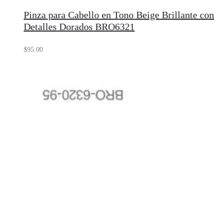
Pinza para Cabello en Tono Beige Brillante con
Detalles Dorados BRO6321
$
95.00