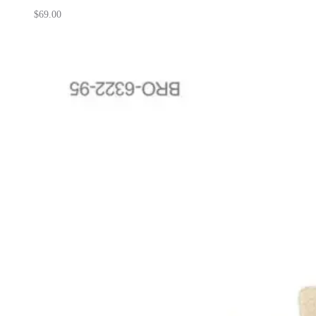
$
69.00