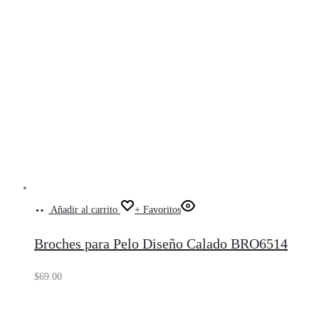
Añadir al carrito
+ Favoritos
Broches para Pelo Diseño Calado BRO6514
$
69.00