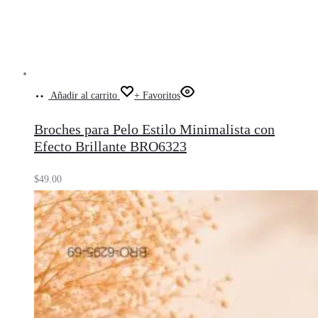
Añadir al carrito
+ Favoritos
Broches para Pelo Estilo Minimalista con
Efecto Brillante BRO6323
$
49.00