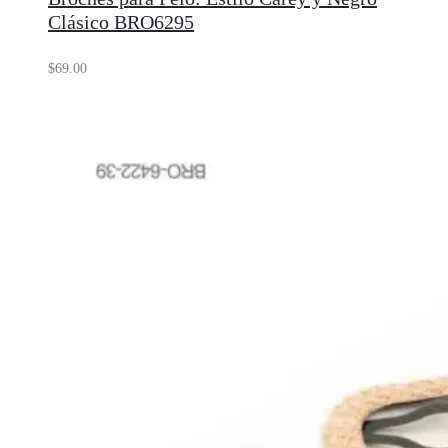
Clásico BRO6295
$
69.00