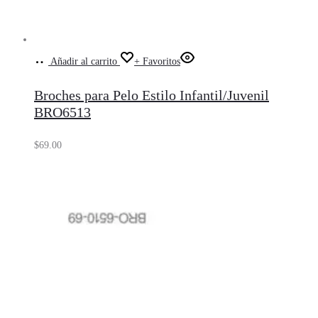
Añadir al carrito
+ Favoritos
Broches para Pelo Estilo Infantil/Juvenil
BRO6513
$
69.00