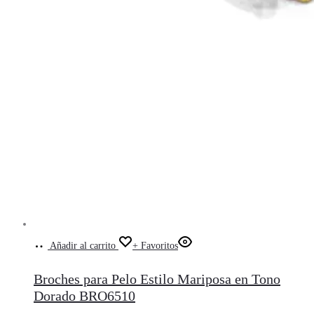
Añadir al carrito
+ Favoritos
Broches para Pelo Estilo Mariposa en Tono
Dorado BRO6510