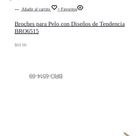
Añadir al carrito
+ Favoritos
Broches para Pelo con Diseños de Tendencia
BRO6515
$
69.00