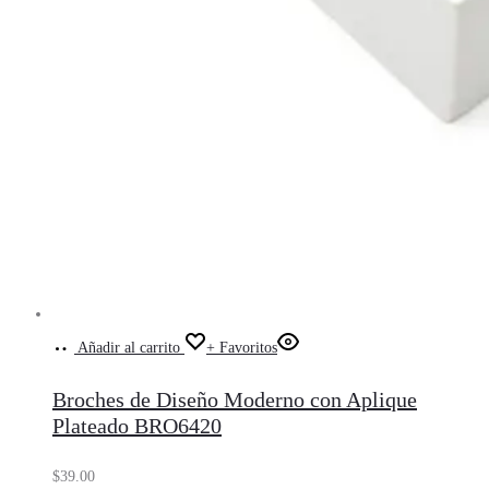
Añadir al carrito
+ Favoritos
Broches de Diseño Moderno con Aplique
Plateado BRO6420
$
39.00