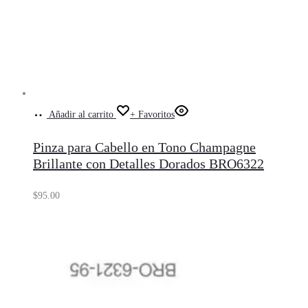
Añadir al carrito
+ Favoritos
Pinza para Cabello en Tono Champagne
Brillante con Detalles Dorados BRO6322
$
95.00