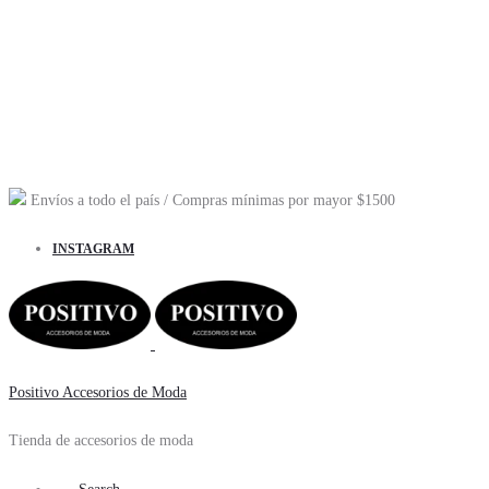
Envíos a todo el país
/ Compras mínimas por mayor
$1500
INSTAGRAM
Positivo Accesorios de Moda
Tienda de accesorios de moda