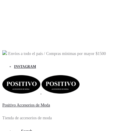
Envíos a todo el país
/ Compras mínimas por mayor
$1500
INSTAGRAM
Positivo Accesorios de Moda
Tienda de accesorios de moda