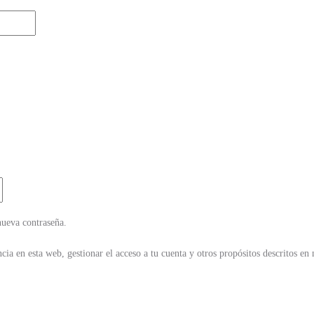
nueva contraseña.
cia en esta web, gestionar el acceso a tu cuenta y otros propósitos descritos en