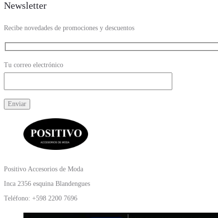
Newsletter
Recibe novedades de promociones y descuentos
Tu correo electrónico
Positivo Accesorios de Moda
Inca 2356 esquina Blandengues
Teléfono: +598 2200 7696