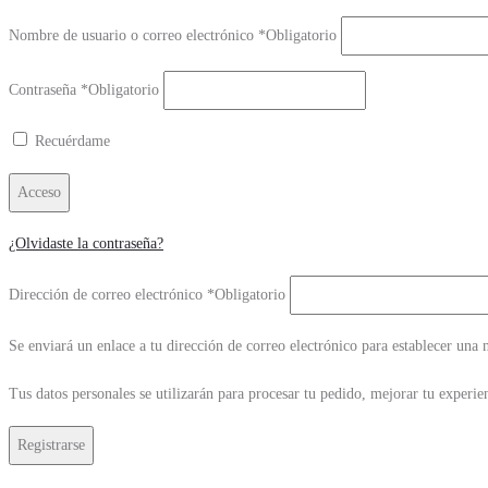
Nombre de usuario o correo electrónico
*
Obligatorio
Contraseña
*
Obligatorio
Recuérdame
Acceso
¿Olvidaste la contraseña?
Dirección de correo electrónico
*
Obligatorio
Se enviará un enlace a tu dirección de correo electrónico para establecer una 
Tus datos personales se utilizarán para procesar tu pedido, mejorar tu experien
Registrarse