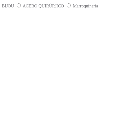
BIJOU
ACERO QUIRÚRJICO
Marroquinería