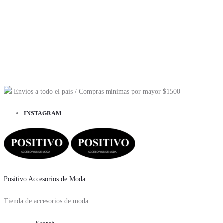
Envíos a todo el país
/ Compras mínimas por mayor
$1500
INSTAGRAM
Positivo Accesorios de Moda
Tienda de accesorios de moda