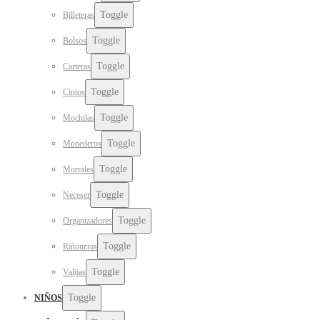
Toggle
Billeteras
Toggle
Bolsos
Toggle
Carteras
Toggle
Cintos
Toggle
Mochilas
Toggle
Monederos
Toggle
Morrales
Toggle
Neceser
Toggle
Organizadores
Toggle
Riñoneras
Toggle
Valijas
Toggle
NIÑOS