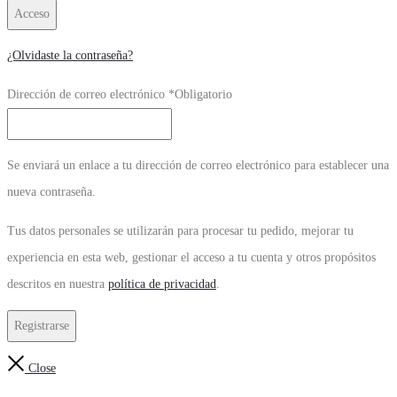
Acceso
¿Olvidaste la contraseña?
Dirección de correo electrónico
*
Obligatorio
Se enviará un enlace a tu dirección de correo electrónico para establecer una
nueva contraseña.
Tus datos personales se utilizarán para procesar tu pedido, mejorar tu
experiencia en esta web, gestionar el acceso a tu cuenta y otros propósitos
descritos en nuestra
política de privacidad
.
Registrarse
Close