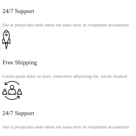
24/7 Support
Sed ut perspiciatis unde omnis iste natus error sit voluptatem accusantium
Free Shipping
Lorem ipsum dolor sit amet, consectetur adipisicing elit, sed do eiusmod
24/7 Support
Sed ut perspiciatis unde omnis iste natus error sit voluptatem accusantium