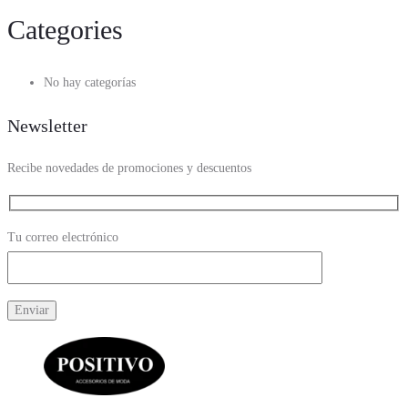
Categories
No hay categorías
Newsletter
Recibe novedades de promociones y descuentos
Tu correo electrónico