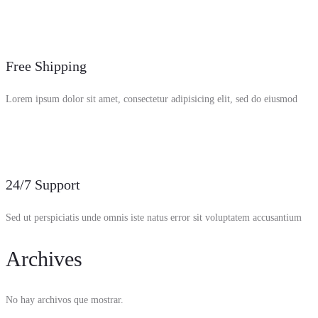
Free Shipping
Lorem ipsum dolor sit amet, consectetur adipisicing elit, sed do eiusmod
24/7 Support
Sed ut perspiciatis unde omnis iste natus error sit voluptatem accusantium
Archives
No hay archivos que mostrar.