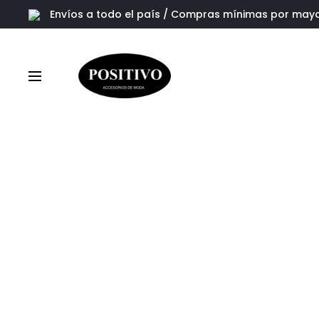
Envíos a todo el país
/ Compras mínimas por may