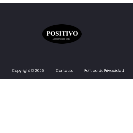
Copyright © 2026
Contacto
Política de Privacidad