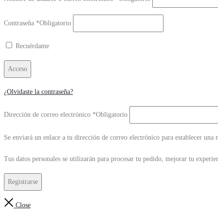
Contraseña
*
Obligatorio
Recuérdame
Acceso
¿Olvidaste la contraseña?
Dirección de correo electrónico
*
Obligatorio
Se enviará un enlace a tu dirección de correo electrónico para establecer una 
Tus datos personales se utilizarán para procesar tu pedido, mejorar tu experien
Registrarse
Close