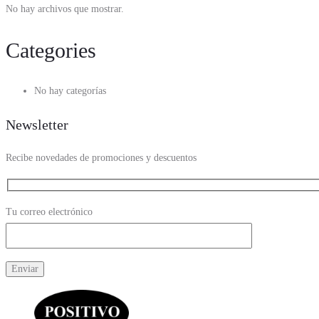
No hay archivos que mostrar.
Categories
No hay categorías
Newsletter
Recibe novedades de promociones y descuentos
Tu correo electrónico