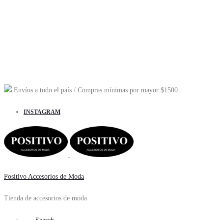
Envíos a todo el país
/ Compras mínimas por mayor
$1500
INSTAGRAM
Positivo Accesorios de Moda
Tienda de accesorios de moda