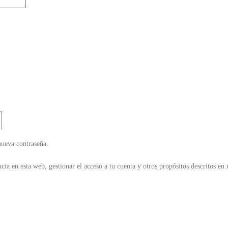
nueva contraseña.
cia en esta web, gestionar el acceso a tu cuenta y otros propósitos descritos en