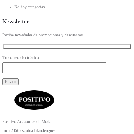
No hay categorías
Newsletter
Recibe novedades de promociones y descuentos
Tu correo electrónico
Positivo Accesorios de Moda
Inca 2356 esquina Blandengues