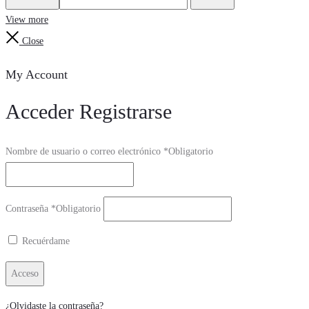
View more
Close
My Account
Acceder
Registrarse
Nombre de usuario o correo electrónico
*
Obligatorio
Contraseña
*
Obligatorio
Recuérdame
Acceso
¿Olvidaste la contraseña?