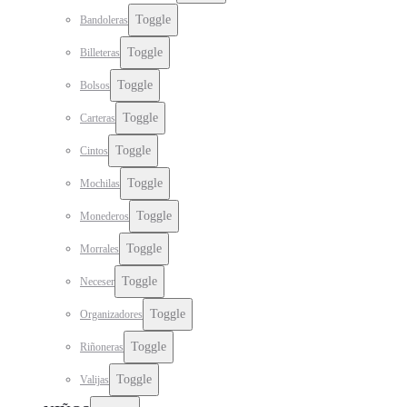
Toggle
Bandoleras
Toggle
Billeteras
Toggle
Bolsos
Toggle
Carteras
Toggle
Cintos
Toggle
Mochilas
Toggle
Monederos
Toggle
Morrales
Toggle
Neceser
Toggle
Organizadores
Toggle
Riñoneras
Toggle
Valijas