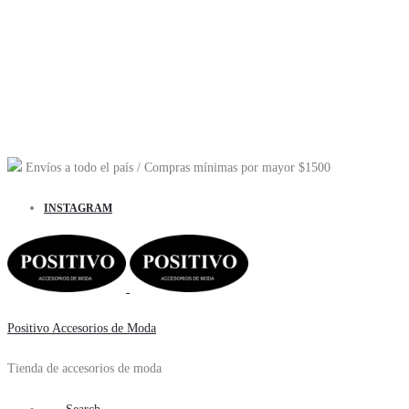
Envíos a todo el país
/ Compras mínimas por mayor
$1500
INSTAGRAM
Positivo Accesorios de Moda
Tienda de accesorios de moda