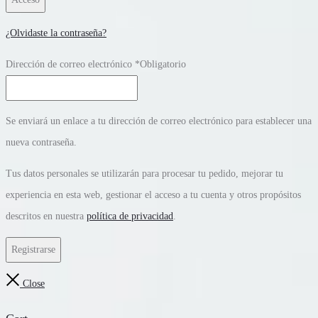
¿Olvidaste la contraseña?
Dirección de correo electrónico
*
Obligatorio
Se enviará un enlace a tu dirección de correo electrónico para establecer una
nueva contraseña.
Tus datos personales se utilizarán para procesar tu pedido, mejorar tu
experiencia en esta web, gestionar el acceso a tu cuenta y otros propósitos
descritos en nuestra
política de privacidad
.
Registrarse
Close