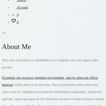
Search
Account
0
0
About Me
Duis aute irure dolor in reprehenderit in voluptate velit esse fugiat nulla
pariatur.
Excepteur sint occaecat cupidatat non proident, sunt in culpa qui officia
deserunt
mollit anim id est laborum. Sed ut perspiciatis unde omnis iste
natus error sit voluptatem accusantium doloremque laudantium, totam rem
aperiam, eaque ipsa quae ab illo inventore veritatis et quasi architecto beatae