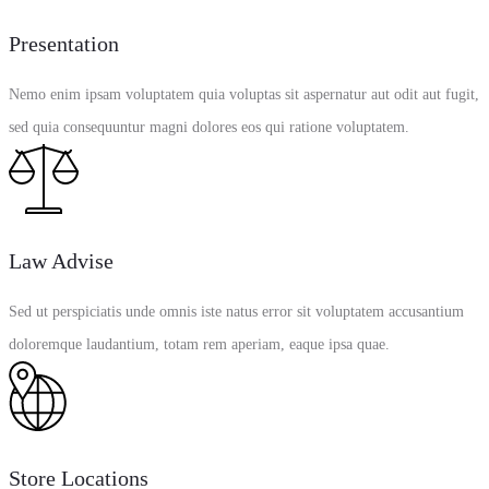
Presentation
Nemo enim ipsam voluptatem quia voluptas sit aspernatur aut odit aut fugit,
sed quia consequuntur magni dolores eos qui ratione voluptatem.
Law Advise
Sed ut perspiciatis unde omnis iste natus error sit voluptatem accusantium
doloremque laudantium, totam rem aperiam, eaque ipsa quae.
Store Locations