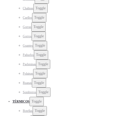
Toggle
Chalinas
Toggle
Cuellos
Toggle
Gorras
Toggle
Gorros
Toggle
Guantes
Toggle
Pañuelos
Toggle
Pashminas
Toggle
Polainas
Toggle
Ruanas
Toggle
Sombreros
Toggle
TÉRMICOS
Toggle
Botellas