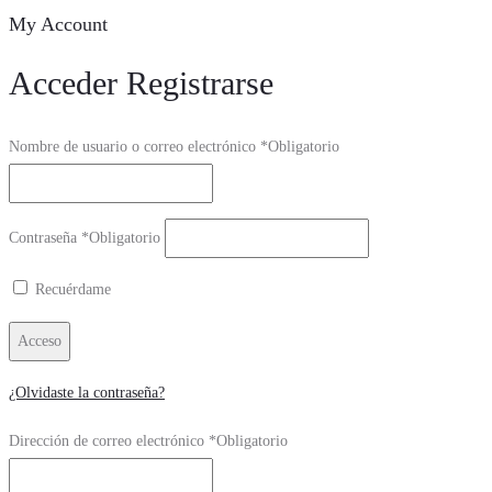
My Account
Acceder
Registrarse
Nombre de usuario o correo electrónico
*
Obligatorio
Contraseña
*
Obligatorio
Recuérdame
Acceso
¿Olvidaste la contraseña?
Dirección de correo electrónico
*
Obligatorio