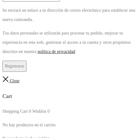
Se enviará un enlace a tu dirección de correo electrónico para establecer una
nueva contraseña.
Tus datos personales se utilizarán para procesar tu pedido, mejorar tu
experiencia en esta web, gestionar el acceso a tu cuenta y otros propósitos
descritos en nuestra
política de privacidad
.
Registrarse
Close
Cart
Shopping Cart
0
Wishlist
0
No hay productos en el carrito.