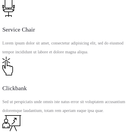
Service Chair
Lorem ipsum dolor sit amet, consectetur adipisicing elit, sed do eiusmod
tempor incididunt ut labore et dolore magna aliqua.
Clickbank
Sed ut perspiciatis unde omnis iste natus error sit voluptatem accusantium
doloremque laudantium, totam rem aperiam eaque ipsa quae.