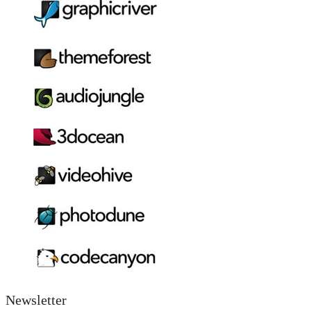
Newsletter