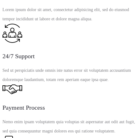
Lorem ipsum dolor sit amet, consectetur adipisicing elit, sed do eiusmod
tempor incididunt ut labore et dolore magna aliqua.
24/7 Support
Sed ut perspiciatis unde omnis iste natus error sit voluptatem accusantium
doloremque laudantium, totam rem aperiam eaque ipsa quae.
Payment Process
Nemo enim ipsam voluptatem quia voluptas sit aspernatur aut odit aut fugit,
sed quia consequuntur magni dolores eos qui ratione voluptatem.