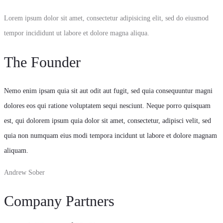
Lorem ipsum dolor sit amet, consectetur adipisicing elit, sed do eiusmod
tempor incididunt ut labore et dolore magna aliqua.
The Founder
Nemo enim ipsam quia sit aut odit aut fugit, sed quia consequuntur magni
dolores eos qui ratione voluptatem sequi nesciunt. Neque porro quisquam
est, qui dolorem ipsum
quia dolor sit amet, consectetur, adipisci velit, sed
quia non numquam eius modi tempora incidunt ut
labore et dolore magnam
aliquam.
Andrew Sober
Company Partners