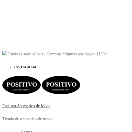
Envíos a todo el país
/ Compras mínimas por mayor
$1500
INSTAGRAM
Positivo Accesorios de Moda
Tienda de accesorios de moda